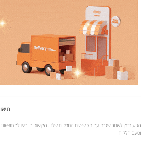
תיאור
הגיע הזמן לשבור שגרה עם הקישוטים החדשים שלנו. הקישוטים יביאו לך תוצאות
וטעם הלקוח.