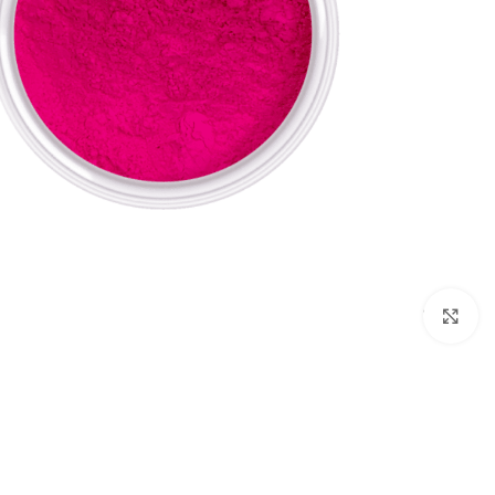
לחץ להגדלת התמונה