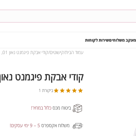
מעקב משלוחים
שירות לקוחות
עמוד הבית
קישוטים
קודי אבקת פיגמנט נאון 01, 2 גרם
קודי אבקת פיגמנט נאון 01, 2 גר
ביקורת 1
ביטוח מכס
כלול במחיר!
משלוח אקספרס
5 – 9 ימי עסקים!