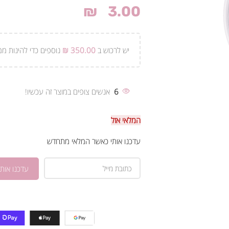
₪
3.00
יש לרכוש ב
350.00
₪
נוספים כדי להינות ממ
6
אנשים צופים במוצר זה עכשיו!
המלאי אזל
עדכנו אותי כאשר המלאי מתחדש