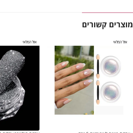
מוצרים קשורים
אזל המלאי
אזל המלאי