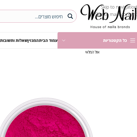
Skip to navigation
Skip to main content
כל הקטגוריות
עמוד הבית
המגזין
שאלות ותשובות
אזל המלאי