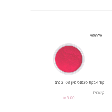
אזל המלאי
אזל המלאי
קודי אבקת פיגמנט נאון 03, 2 גרם
קודי אבקת פיגמנט נאון 02, 
קישוטים
קישוטים
₪
3.00