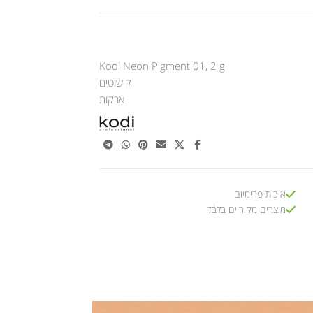
Kodi Neon Pigment 01, 2 g
קישוטים
אבקות
איכות פרימיום
מוצרים מקוריים בלבד