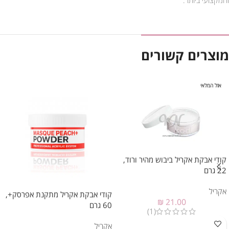
מוצרים קשורים
אזל המלאי
קודי אבקת אקריל ביבוש מהיר ורוד,
22 גרם
אקריל
קודי אבקת אקריל מתקנת אפרסק+,
₪
21.00
60 גרם
(1)
אקריל