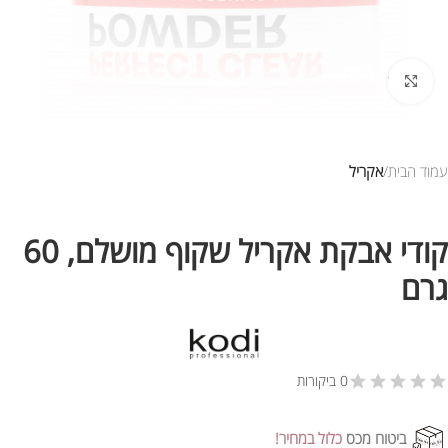
לחץ להגדלת התמונה
עמוד הבית
אקריל
קודי אבקת אקריל שקוף מושלם, 60
גרם
0 ביקורות
ביטוח מכס
כלול במחיר!