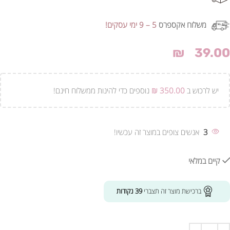
משלוח אקספרס
5 – 9 ימי עסקים!
₪
39.00
יש לרכוש ב
350.00
₪
נוספים כדי להינות ממשלוח חינם!
3
אנשים צופים במוצר זה עכשיו!
קיים במלאי
ברכישת מוצר זה תצברי
39
נקודות