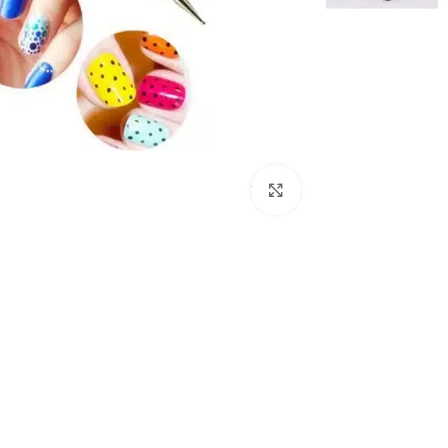
לחץ להגדלת התמונה