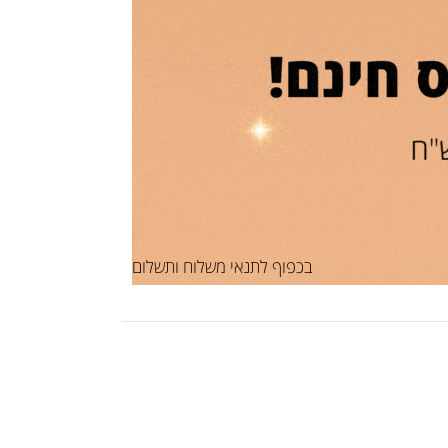
בכפוף לתנאי משלוח ותשלום