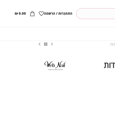
התחברות / הרשמה
0.00
₪