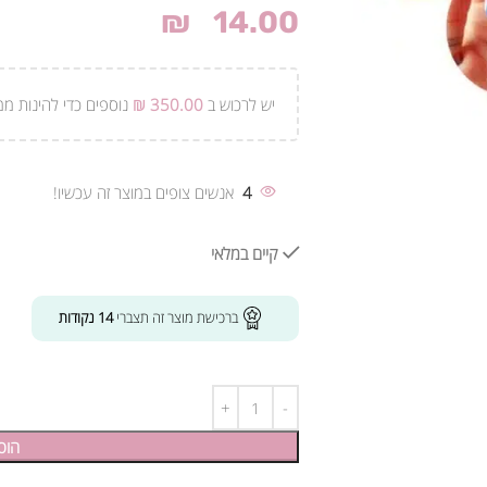
₪
14.00
יש לרכוש ב
350.00
₪
נוספים כדי להינות ממ
4
אנשים צופים במוצר זה עכשיו!
קיים במלאי
ברכישת מוצר זה תצברי
14
נקודות
הוס