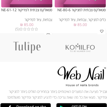
סטאלקס צבתית למניקור NE-80-6
סטאלקס צבתית לפדיקור NE-61-12
כלים למניקור
,
צבתיות
,
ציוד לפדיקור
צבתיות
,
ציוד לפדיקור
₪
85.00
₪
85.00
(5)
וובנייל מציעה את המוצרים האיכותיים ביותר ובמחירים הזולים ביותר למניקור
ופדיקור. מצאי את כל מה שאת צריכה כדי להגיע למניקור ופדיקור מושלמים!