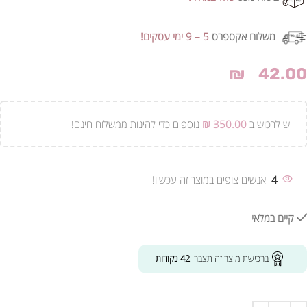
משלוח אקספרס
5 – 9 ימי עסקים!
₪
42.00
יש לרכוש ב
350.00
₪
נוספים כדי להינות ממשלוח חינם!
4
אנשים צופים במוצר זה עכשיו!
קיים במלאי
ברכישת מוצר זה תצברי
42
נקודות