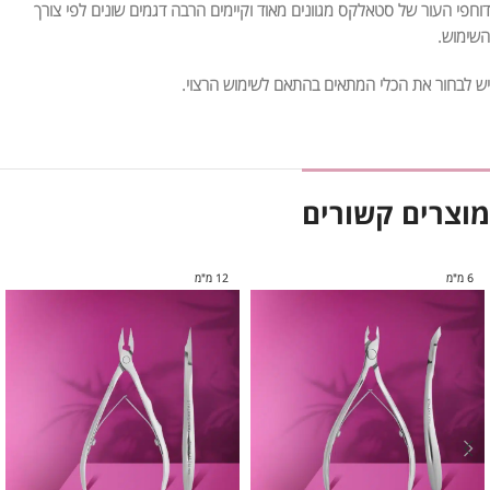
דוחפי העור של סטאלקס מגוונים מאוד וקיימים הרבה דגמים שונים לפי צורך
השימוש.
יש לבחור את הכלי המתאים בהתאם לשימוש הרצוי.
מוצרים קשורים
6 מ"מ
12 מ"מ