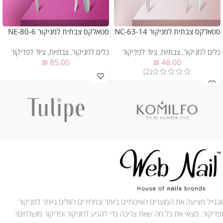
סטאלקס צבתית למניקור NC-63-14
סטאלקס צבתית למניקור NE-80-6
כלים למניקור
,
צבתיות
,
ציוד לפדיקור
כלים למניקור
,
צבתיות
,
ציוד לפדיקור
₪
85.00
₪
48.00
(2)
וובנייל מציעה את המוצרים האיכותיים ביותר ובמחירים הזולים ביותר למניקור
ופדיקור. מצאי את כל מה שאת צריכה כדי להגיע למניקור ופדיקור מושלמים!