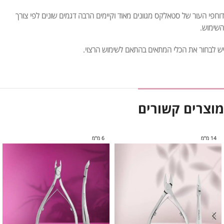
דוחפי העור של סטאלקס מגוונים מאוד וקיימים הרבה דגמים שונים לפי צורך
השימוש.
יש לבחור את הכלי המתאים בהתאם לשימוש הרצוי.
מוצרים קשורים
14 מ"מ
6 מ"מ