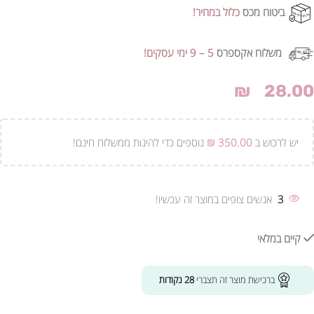
ביטוח מכס
כלול במחיר!
משלוח אקספרס
5 – 9 ימי עסקים!
₪
28.00
יש לרכוש ב
350.00
₪
נוספים כדי להינות ממשלוח חינם!
3
אנשים צופים במוצר זה עכשיו!
קיים במלאי
ברכישת מוצר זה תצברי
28
נקודות