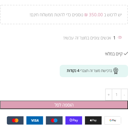
יש לרכוש ב
350.00
₪
נוספים כדי להינות ממשלוח חינם!
1
אנשים צופים במוצר זה עכשיו!
קיים במלאי
ברכישת מוצר זה תצברי
4
נקודות
הוספה לסל