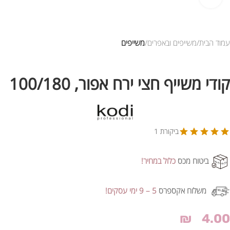
עמוד הבית
משייפים ובאפרים
משייפים
קודי משייף חצי ירח אפור, 100/180
ביקורת 1
ביטוח מכס
כלול במחיר!
משלוח אקספרס
5 – 9 ימי עסקים!
₪
4.00