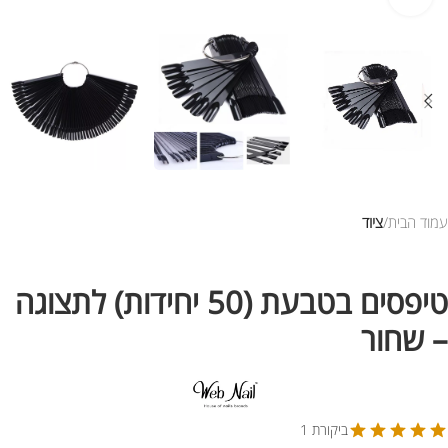
עמוד הבית
ציוד
טיפסים בטבעת (50 יחידות) לתצוגה
– שחור
ביקורת 1