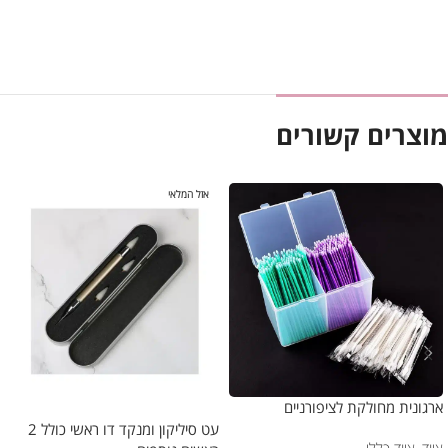
מוצרים קשורים
אזל המלאי
ארגונית מחולקת לציפורניים
עט סיליקון ומנקד דו ראשי כולל 2
ציוד
,
ציוד כללי