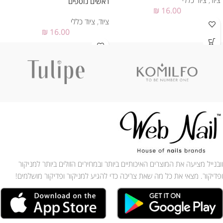
ראשים נוספים
₪
16.00
ציוד
,
ציוד כללי
₪
16.00
וובנייל מציעה את המוצרים האיכותיים ביותר ובמחירים הזולים ביותר למניקור
ופדיקור. מצאי את כל מה שאת צריכה כדי להגיע למניקור ופדיקור מושלמים!