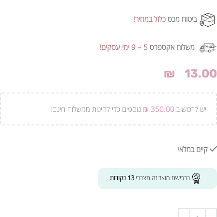
ביטוח מכס
כלול במחיר!
משלוח אקספרס
5 – 9 ימי עסקים!
₪
13.00
יש לרכוש ב
350.00
₪
נוספים כדי להינות ממשלוח חינם!
קיים במלאי
ברכישת מוצר זה תצברי
13
נקודות