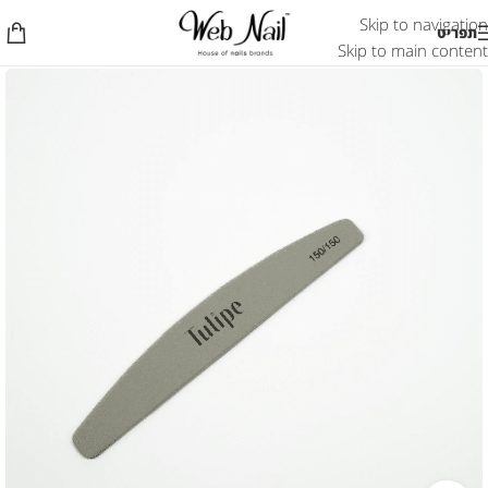
Skip to navigation
תפריט
Skip to main content
אזל המלאי