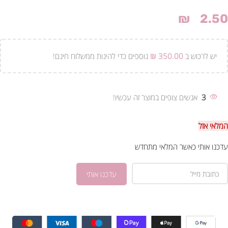
₪
2.50
יש לרכוש ב
350.00
₪
נוספים כדי להינות ממשלוח חינם!
3
אנשים צופים במוצר זה עכשיו!
המלאי אזל
עדכנו אותי כאשר המלאי מתחדש