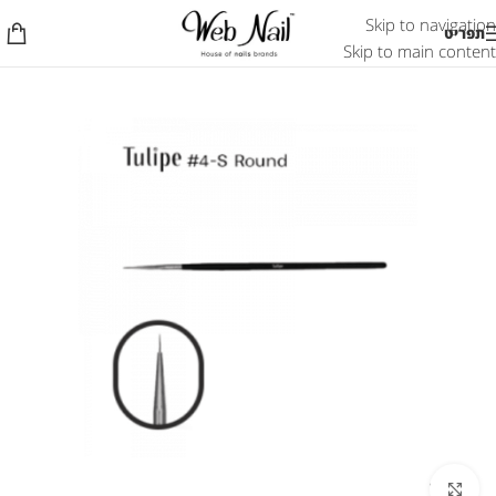
Skip to navigation
תפריט
Skip to main content
לחץ להגדלת התמונה