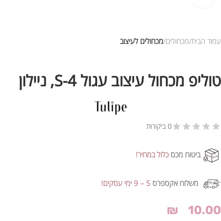
עמוד הבית
מכחולים
מכחולים לעיצוב
טוליפ מכחול עיצוב עגול 4-S, ניילון
0 ביקורות
ביטוח מכס
כלול במחיר!
משלוח אקספרס
5 – 9 ימי עסקים!
₪
10.00