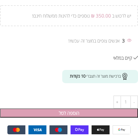
יש לרכוש ב
350.00
₪
נוספים כדי להינות ממשלוח חינם!
3
אנשים צופים במוצר זה עכשיו!
קיים במלאי
ברכישת מוצר זה תצברי
10
נקודות
הוספה לסל