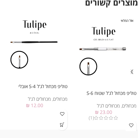
מוצרים קשורים
אזל המלאי
טוליפ מכחול לג’ל 4-S אובלי
טוליפ מכחול לג’ל שטוח 6-S
מכחולים
,
מכחולים לג'ל
₪
12.00
מכחולים
,
מכחולים לג'ל
₪
23.00
(1)