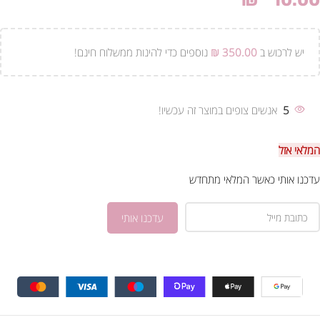
₪
10.00
יש לרכוש ב
350.00
₪
נוספים כדי להינות ממשלוח חינם!
5
אנשים צופים במוצר זה עכשיו!
המלאי אזל
עדכנו אותי כאשר המלאי מתחדש