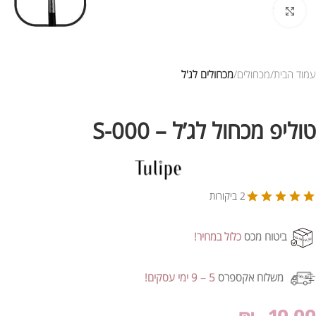
לחץ להגדלת התמונה
עמוד הבית
מכחולים
מכחולים לג'ל
טוליפ מכחול לג’ל – 000-S
2 ביקורות
ביטוח מכס
כלול במחיר!
משלוח אקספרס
5 – 9 ימי עסקים!