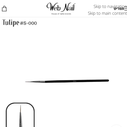
Skip to navigation
תפריט
Skip to main content
אזל המלאי