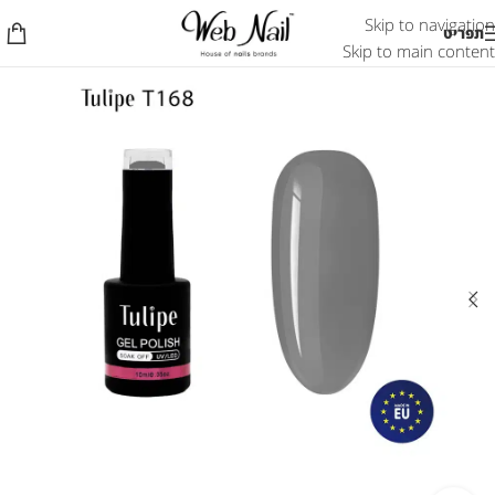
Skip to navigation
תפריט
Skip to main content
אזל המלאי