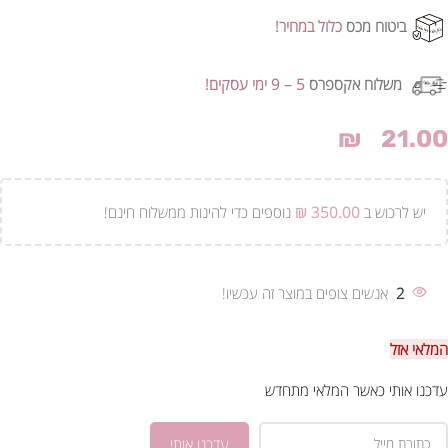
ביטוח מכס
כלול במחיר!
משלוח אקספרס
5 – 9 ימי עסקים!
₪
21.00
יש לרכוש ב
350.00
₪
נוספים כדי להינות ממשלוח חינם!
2
אנשים צופים במוצר זה עכשיו!
המלאי אזל
עדכנו אותי כאשר המלאי מתחדש