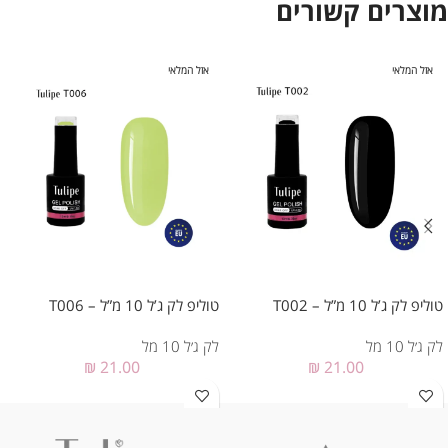
מוצרים קשורים
אזל המלאי
אזל המלאי
טוליפ לק ג’ל 10 מ”ל – T002
טוליפ לק ג’ל 10 מ”ל – T006
לק ג׳ל 10 מל
לק ג׳ל 10 מל
₪
21.00
₪
21.00