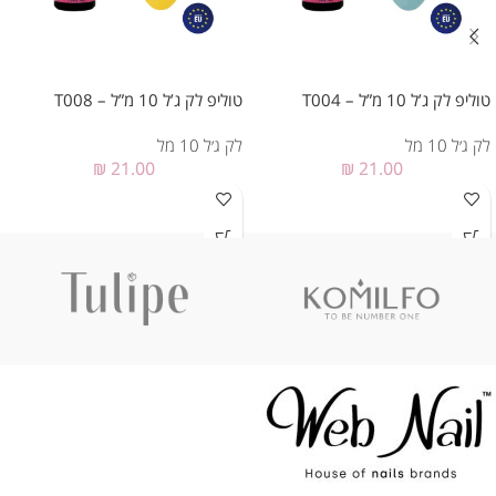
טוליפ לק ג’ל 10 מ”ל – T004
טוליפ לק ג’ל 10 מ”ל – T008
לק ג׳ל 10 מל
לק ג׳ל 10 מל
₪
21.00
₪
21.00