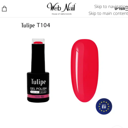
Skip to navigation
תפריט
Skip to main content
אזל המלאי