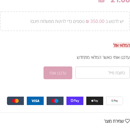
₪
21.00
יש לרכוש ב
350.00
₪
נוספים כדי להינות ממשלוח חינם!
המלאי אזל
עדכנו אותי כאשר המלאי מתחדש
שמירת מוצר