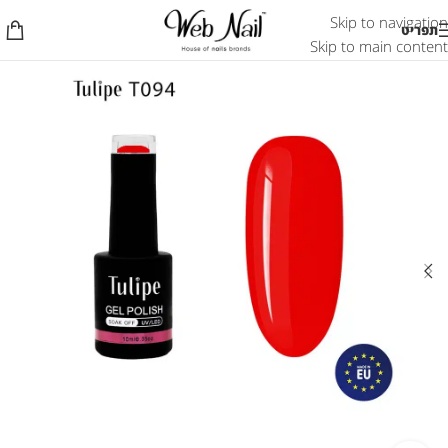
Skip to navigation
תפריט
Skip to main content
אזל המלאי