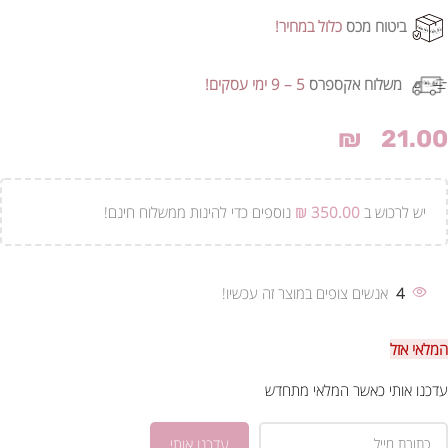
ביטוח מכס
כלול במחיר!
משלוח אקספרס
5 – 9 ימי עסקים!
₪
21.00
יש לרכוש ב
350.00
₪
נוספים כדי להינות ממשלוח חינם!
4
אנשים צופים במוצר זה עכשיו!
המלאי אזל
עדכנו אותי כאשר המלאי מתחדש