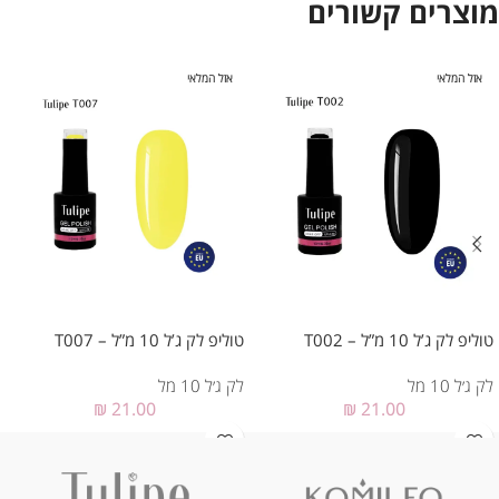
מוצרים קשורים
אזל המלאי
אזל המלאי
טוליפ לק ג’ל 10 מ”ל – T002
טוליפ לק ג’ל 10 מ”ל – T007
לק ג׳ל 10 מל
לק ג׳ל 10 מל
₪
21.00
₪
21.00