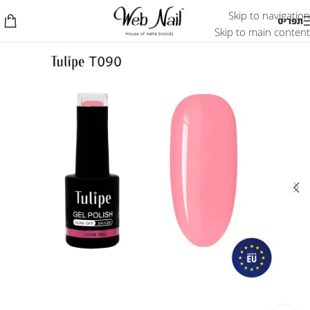
Skip to navigation
תפריט
Skip to main content
אזל המלאי