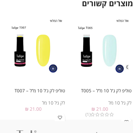
מוצרים קשורים
אזל המלאי
אזל המלאי
טוליפ לק ג’ל 10 מ”ל – T005
טוליפ לק ג’ל 10 מ”ל – T007
לק ג׳ל 10 מל
לק ג׳ל 10 מל
₪
21.00
₪
21.00
(1)