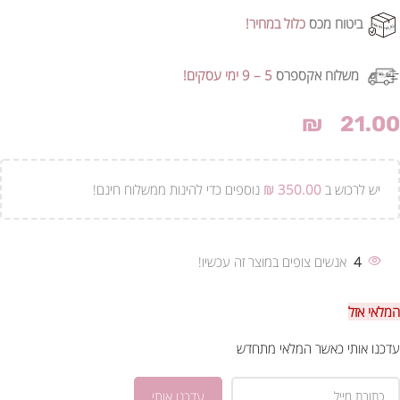
ביטוח מכס
כלול במחיר!
משלוח אקספרס
5 – 9 ימי עסקים!
₪
21.00
יש לרכוש ב
350.00
₪
נוספים כדי להינות ממשלוח חינם!
4
אנשים צופים במוצר זה עכשיו!
המלאי אזל
עדכנו אותי כאשר המלאי מתחדש