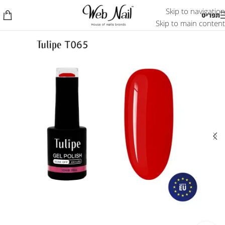
Skip to navigation
תפריט
Skip to main content
אזל המלאי