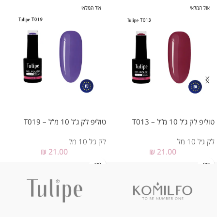
אזל המלאי
אזל המלאי
טוליפ לק ג’ל 10 מ”ל – T013
טוליפ לק ג’ל 10 מ”ל – T019
לק ג׳ל 10 מל
לק ג׳ל 10 מל
₪
21.00
₪
21.00