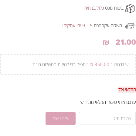
ביטוח מכס
כלול במחיר!
משלוח אקספרס
5 – 9 ימי עסקים!
₪
21.00
יש לרכוש ב
350.00
₪
נוספים כדי להינות ממשלוח חינם!
המלאי אזל
עדכנו אותי כאשר המלאי מתחדש