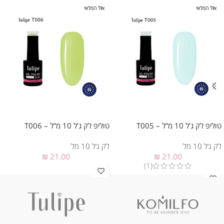
אזל המלאי
אזל המלאי
טוליפ לק ג’ל 10 מ”ל – T005
טוליפ לק ג’ל 10 מ”ל – T006
לק ג׳ל 10 מל
לק ג׳ל 10 מל
₪
21.00
₪
21.00
(1)