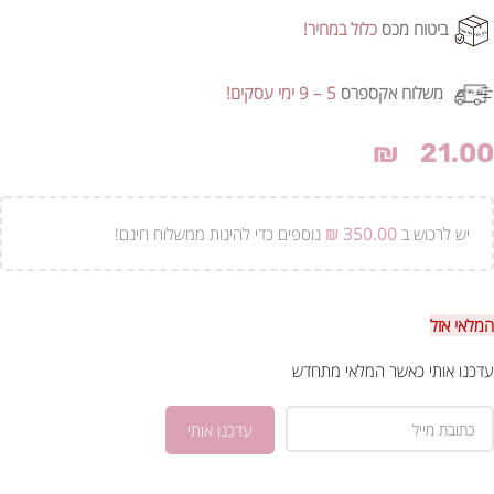
ביטוח מכס
כלול במחיר!
משלוח אקספרס
5 – 9 ימי עסקים!
₪
21.00
יש לרכוש ב
350.00
₪
נוספים כדי להינות ממשלוח חינם!
המלאי אזל
עדכנו אותי כאשר המלאי מתחדש