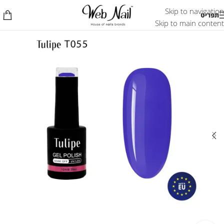
Skip to navigation
תפריט
Skip to main content
אזל המלאי