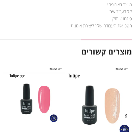
מיוצר באירופה!
קל לעבוד איתו
פיגמנט חזק
הפכי את העבודה שלך ליצירת אומנות!
מוצרים קשורים
אזל המלאי
אזל המלאי