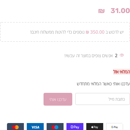
₪
31.00
יש לרכוש ב
350.00
₪
נוספים כדי להינות ממשלוח חינם!
2
אנשים צופים במוצר זה עכשיו!
המלאי אזל
עדכנו אותי כאשר המלאי מתחדש