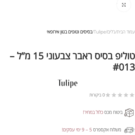
לחץ להגדלת התמונה
עמוד הבית
ג’לים
Tulipe
בסיסים וטופים בגוון אירופאי
טוליפ בסיס ראבר צבעוני 15 מ”ל –
#013
0 ביקורות
ביטוח מכס
כלול במחיר!
משלוח אקספרס
5 – 9 ימי עסקים!