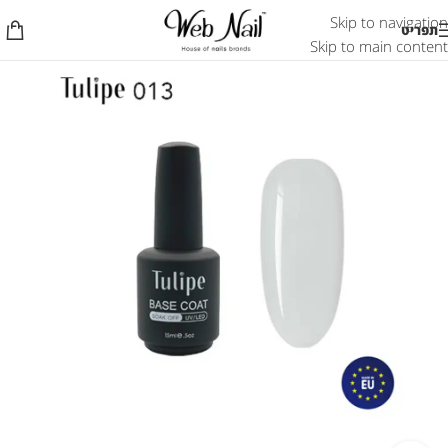
Skip to navigation
תפריט
Skip to main content
אזל המלאי