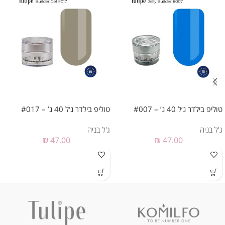
טוליפ בילדר ג׳ל 40 ג’ – #007
טוליפ בילדר ג׳ל 40 ג’ – #017
ג'ל בניה
ג'ל בניה
₪
47.00
₪
47.00