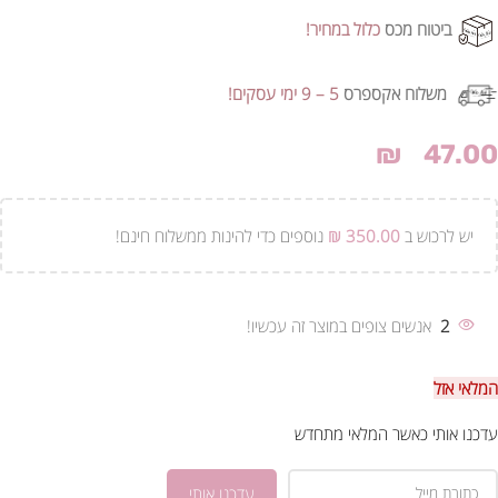
ביטוח מכס
כלול במחיר!
משלוח אקספרס
5 – 9 ימי עסקים!
₪
47.00
יש לרכוש ב
350.00
₪
נוספים כדי להינות ממשלוח חינם!
2
אנשים צופים במוצר זה עכשיו!
המלאי אזל
עדכנו אותי כאשר המלאי מתחדש