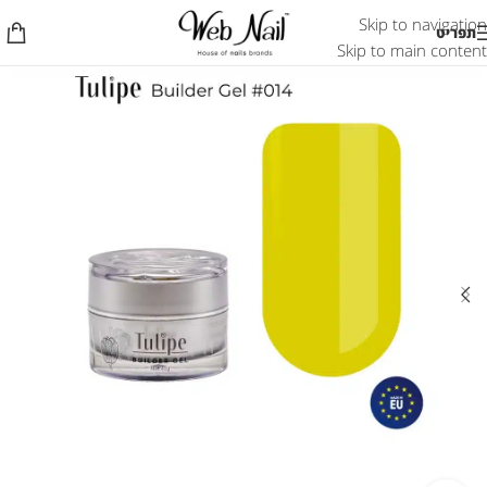
Skip to navigation
תפריט
Skip to main content
אזל המלאי