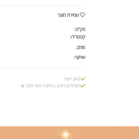
שמירת מוצר
מק"ט:
קטגוריה:
מותג:
שיתוף:
יבואן רשמי
משלוחים חינם בהזמנה מעל 350 ₪