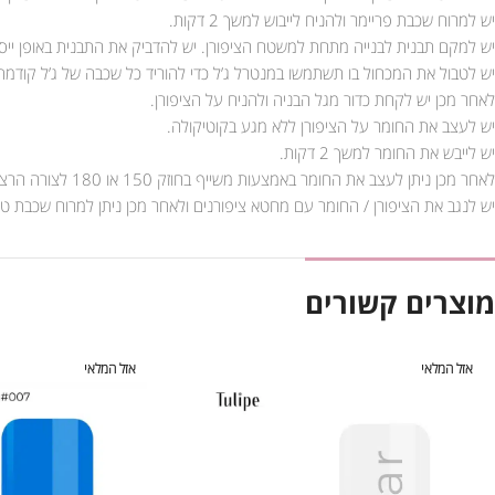
יש למרוח שכבת פריימר ולהניח לייבוש למשך 2 דקות.
יש למקם תבנית לבנייה מתחת למשטח הציפורן. יש להדביק את התבנית באופן ייסו
יש לטבול את המכחול בו תשתמשו במנטרל ג’ל כדי להוריד כל שכבה של ג’ל קודמת
לאחר מכן יש לקחת כדור מגל הבניה ולהניח על הציפורן.
יש לעצב את החומר על הציפורן ללא מגע בקוטיקולה.
יש לייבש את החומר למשך 2 דקות.
לאחר מכן ניתן לעצב את החומר באמצעות משייף בחוזק 150 או 180 לצורה הרצויה.
יש לנגב את הציפורן / החומר עם מחטא ציפורנים ולאחר מכן ניתן למרוח שכבת טו
מוצרים קשורים
אזל המלאי
אזל המלאי