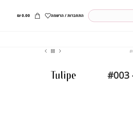
התחברות / הרשמה
0.00
₪