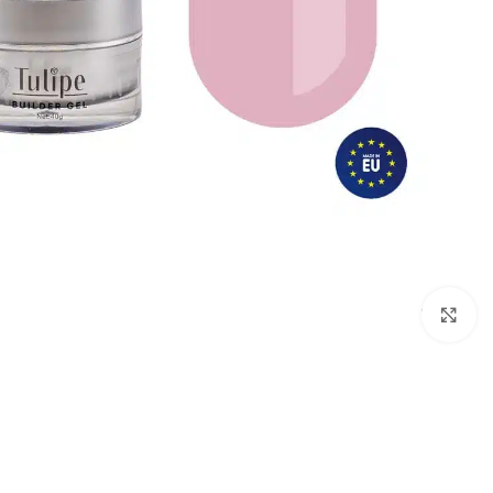
לחץ להגדלת התמונה