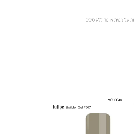
 על מפית או פד ללא סיבים.
אזל המלאי
אזל המלאי