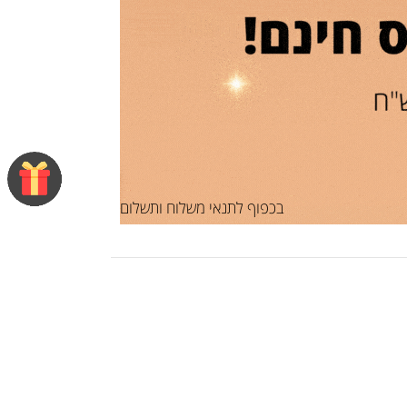
בכפוף לתנאי משלוח ותשלום