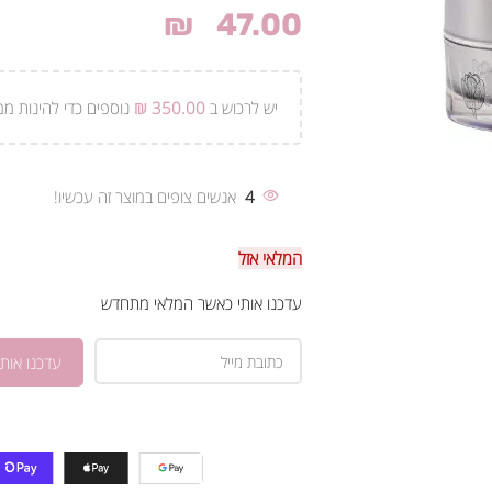
₪
47.00
יש לרכוש ב
350.00
₪
נוספים כדי להינות ממ
4
אנשים צופים במוצר זה עכשיו!
המלאי אזל
עדכנו אותי כאשר המלאי מתחדש