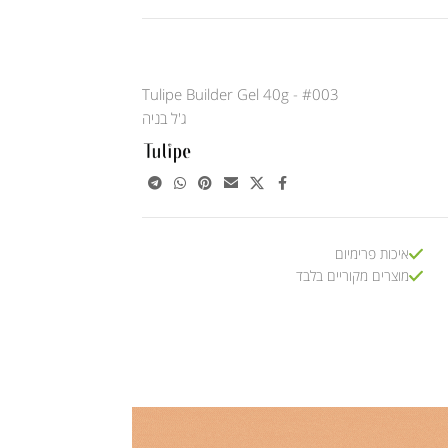
Tulipe Builder Gel 40g - #003
ג'ל בניה
איכות פרימיום
מוצרים מקוריים בלבד