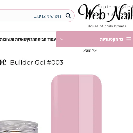
Skip to navigation
Skip to main content
כל הקטגוריות
עמוד הבית
המגזין
שאלות ותשובות
אזל המלאי