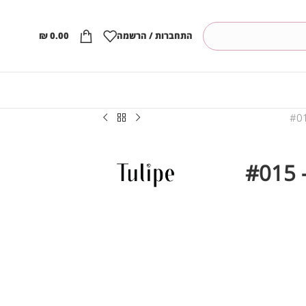
התחברות / הרשמה
0.00
₪