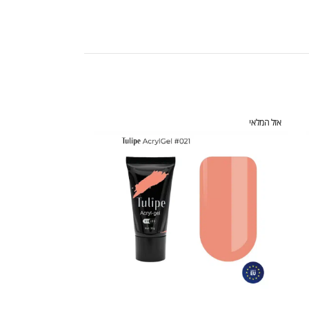
אזל המלאי
אזל המלאי