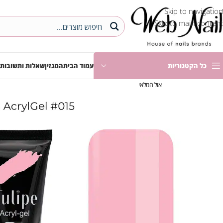
Skip to navigation
Skip to main content
כל הקטגוריות
עמוד הבית
המגזין
שאלות ותשובות
אזל המלאי