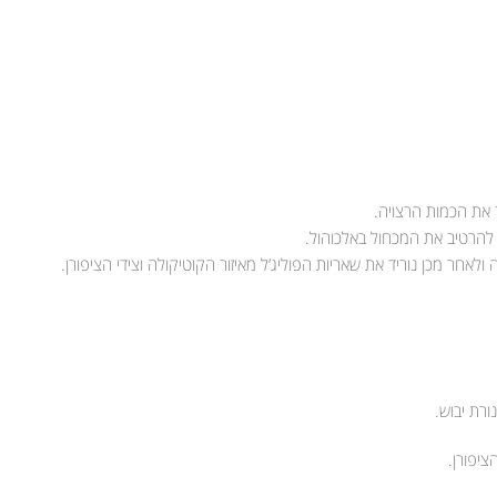
את הכמות הרצויה.
 להרטיב את המכחול באלכוהול.
אחר מכן נוריד את שאריות הפוליג’ל מאיזור הקוטיקולה וצידי הציפורן.
ורת יבוש.
ציפורן.