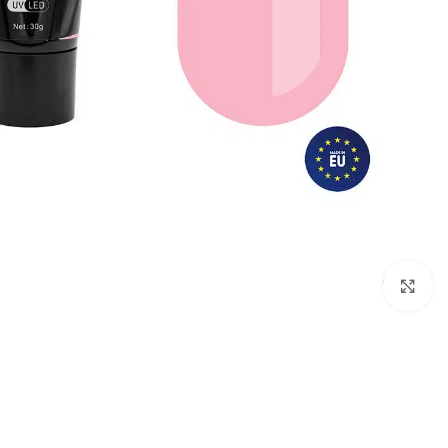
לחץ להגדלת התמונה