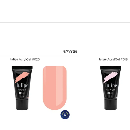
אזל המלאי