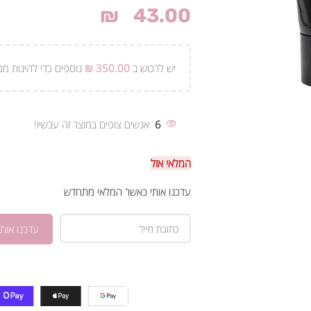
₪
43.00
יש לרכוש ב
350.00
₪
נוספים כדי להינות ממ
6
אנשים צופים במוצר זה עכשיו!
המלאי אזל
עדכנו אותי כאשר המלאי מתחדש