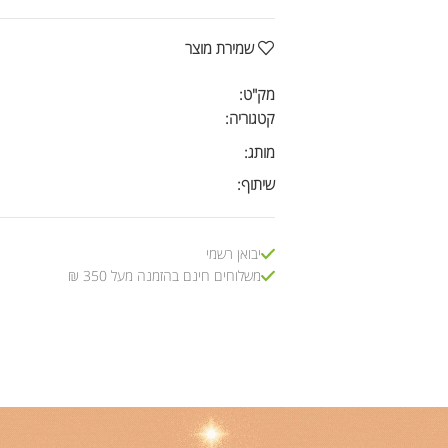
שמירת מוצר
מק"ט:
קטגוריה:
מותג:
שיתוף:
יבואן רשמי
משלוחים חינם בהזמנה מעל 350 ₪