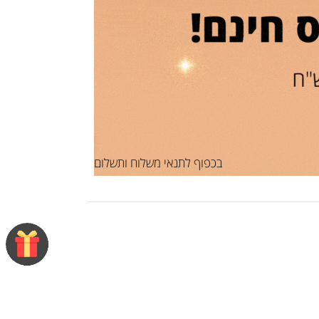
בכפוף לתנאי משלוח ותשלום