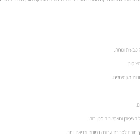
טבעית ונוחה.
ציפורן.
וחות מקסימלית.
ם.
יפורן ומאפשר חיסכון בזמן.