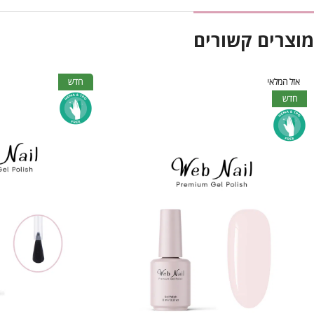
מוצרים קשורים
אזל המלאי
חדש
חדש