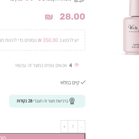
₪
28.00
יש לרכוש ב
350.00
₪
נוספים כדי להינות ממ
4
אנשים צופים במוצר זה עכשיו!
קיים במלאי
ברכישת מוצר זה תצברי
28
נקודות
הוס