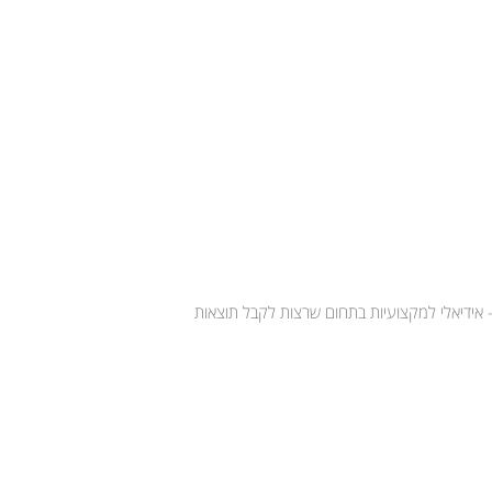
תר – אידיאלי למקצועיות בתחום שרצות לקבל תוצאות