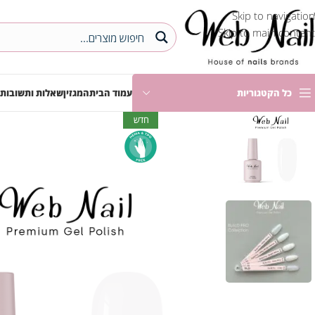
Skip to navigation
Skip to main content
כל הקטגוריות
עמוד הבית
המגזין
שאלות ותשובות
חדש