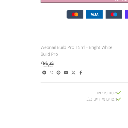
Webnail Build Pro 15ml - Bright White
Build Pro
איכות פרימיום
מוצרים מקוריים בלבד