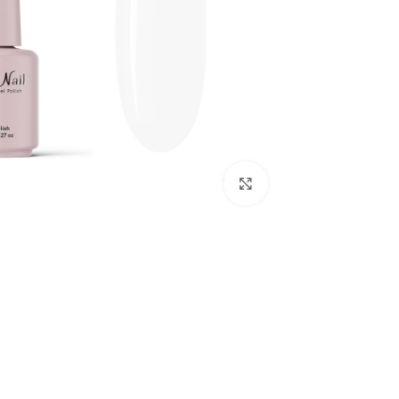
לחץ להגדלת התמונה