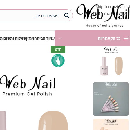
Skip to navigation
Skip to main content
כל הקטגוריות
עמוד הבית
המגזין
שאלות ותשובות
חדש