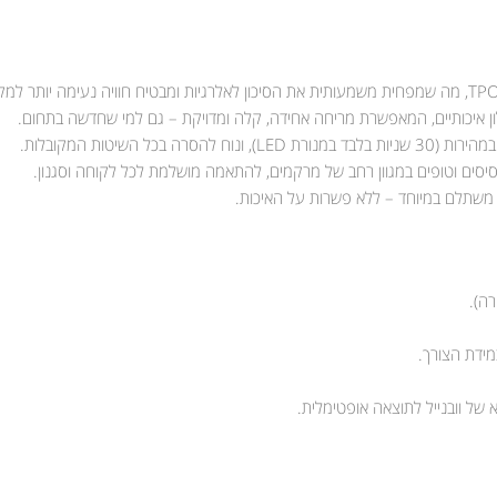
ון איכותיים, המאפשרת מריחה אחידה, קלה ומדויקת – גם למי שחדשה בתחום.
 השיטות המקובלות.
סיסים וטופים במגוון רחב של מרקמים, להתאמה מושלמת לכל לקוחה וסגנון.
יר משתלם במיוחד – ללא פשרות על האיכות.