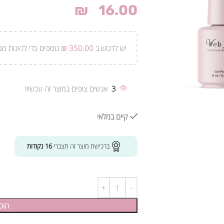
₪
16.00
יש לרכוש ב
350.00
₪
נוספים כדי להינות ממ
3
אנשים צופים במוצר זה עכשיו!
קיים במלאי
ברכישת מוצר זה תצברי
16
נקודות
הוס