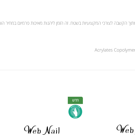
ד מתוך הקשבה לצורכי המקצועיות בשטח. זה הזמן ליהנות מאיכות פרמיום במחיר הו
Acrylates Copolymer,
חדש