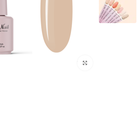
לחץ להגדלת התמונה