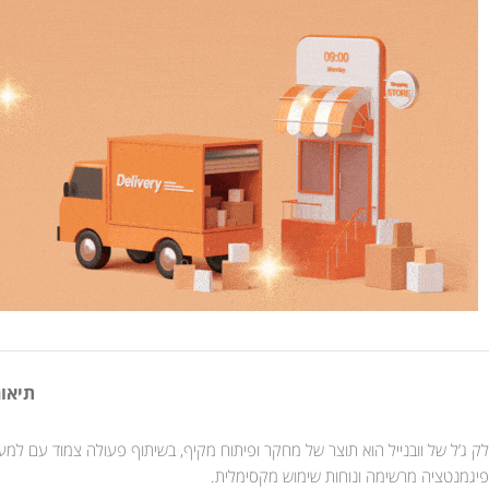
תיאור
פיגמנטציה מרשימה ונוחות שימוש מקסימלית.