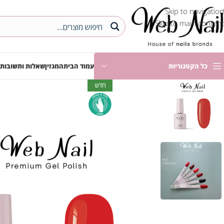
Skip to navigation
Skip to main content
כל הקטגוריות
עמוד הבית
המגזין
שאלות ותשובות
חדש