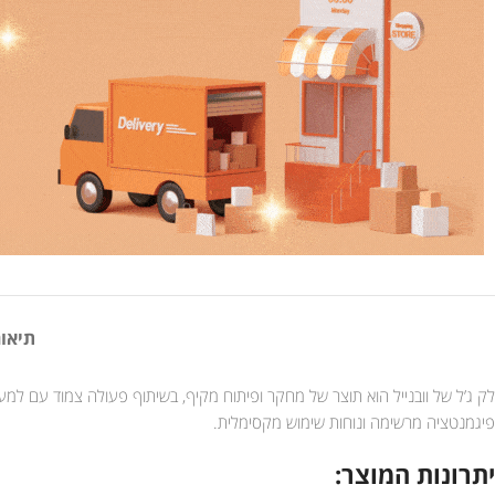
תיאור
פיגמנטציה מרשימה ונוחות שימוש מקסימלית.
יתרונות המוצר: