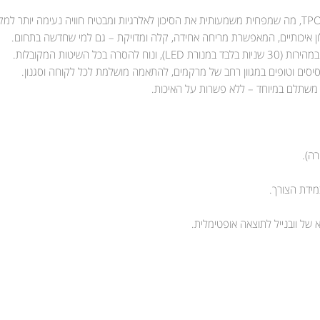
ון איכותיים, המאפשרת מריחה אחידה, קלה ומדויקת – גם למי שחדשה בתחום.
 השיטות המקובלות.
סיסים וטופים במגוון רחב של מרקמים, להתאמה מושלמת לכל לקוחה וסגנון.
יר משתלם במיוחד – ללא פשרות על האיכות.