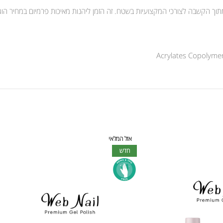
ד מתוך הקשבה לצורכי המקצועיות בשטח. זה הזמן ליהנות מאיכות פרמיום במחיר הו
Acrylates Copolymer,
אזל המלאי
חדש