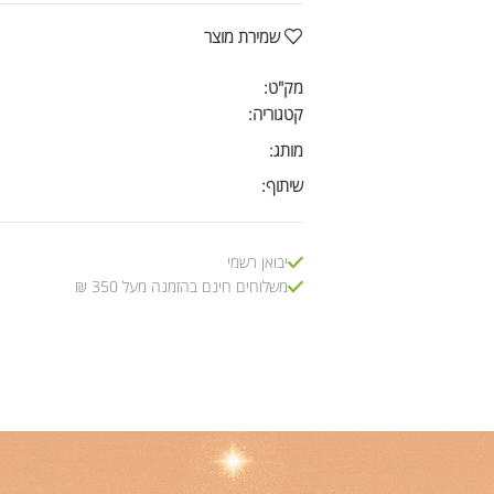
שמירת מוצר
מק"ט:
קטגוריה:
מותג:
שיתוף:
יבואן רשמי
משלוחים חינם בהזמנה מעל 350 ₪