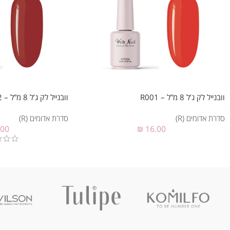
וובנייל לק ג’ל 8 מ”ל – R001
וובנייל לק ג’ל 8 מ”ל – R002
סדרת אדומים (R)
סדרת אדומים (R)
₪
16.00
.00