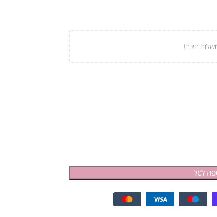
שלוח חינם!
פה לסל