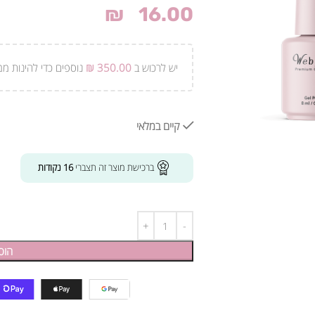
₪
16.00
יש לרכוש ב
350.00
₪
נוספים כדי להינות ממ
קיים במלאי
ברכישת מוצר זה תצברי
16
נקודות
הוס