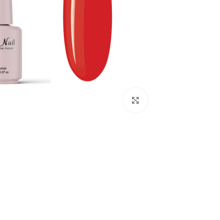
לחץ להגדלת התמונה