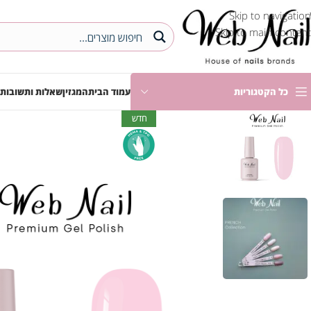
Skip to navigation
Skip to main content
כל הקטגוריות
עמוד הבית
המגזין
שאלות ותשובות
חדש