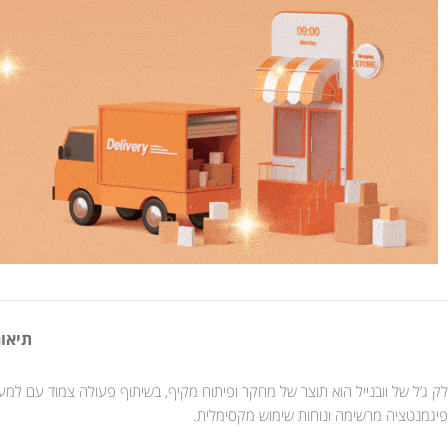
תיאור
פיגמנטציה מרשימה ונוחות שימוש מקסימלית.