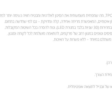
ון איכותיים, המאפשרת מריחה אחידה, קלה ומדויקת – גם למי שחדשה בתחום.
 השיטות המקובלות.
סיסים וטופים במגוון רחב של מרקמים, להתאמה מושלמת לכל לקוחה וסגנון.
יר משתלם במיוחד – ללא פשרות על האיכות.