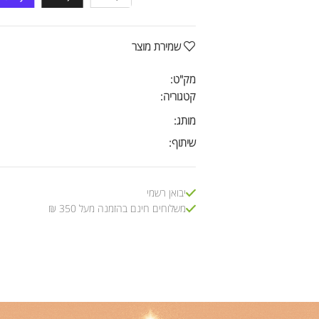
שמירת מוצר
מק"ט:
קטגוריה:
מותג:
שיתוף:
יבואן רשמי
משלוחים חינם בהזמנה מעל 350 ₪