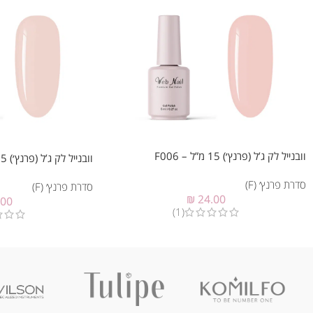
וובנייל לק ג’ל (פרנץ׳) 15 מ”ל – F006
וובנייל לק ג’ל (פרנץ׳) 15 מ”ל – F007
סדרת פרנץ׳ (F)
סדרת פרנץ׳ (F)
₪
24.00
.00
(1)