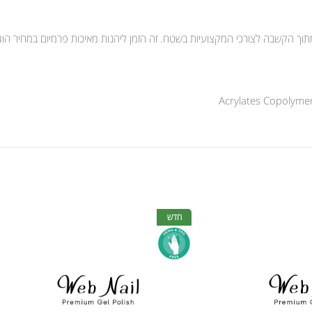
ד מתוך הקשבה לצורכי המקצועיות בשטח. זה הזמן ליהנות מאיכות פרמיום במחיר הו
Acrylates Copolymer,
חדש