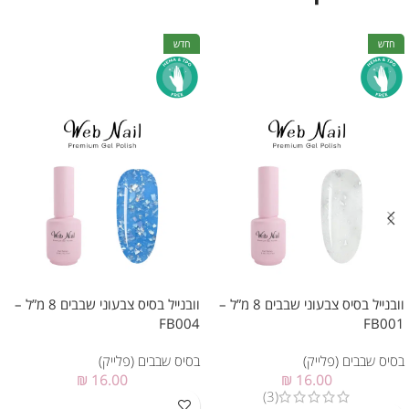
חדש
חדש
וובנייל בסיס צבעוני שבבים 8 מ”ל –
וובנייל בסיס צבעוני שבבים 8 מ”ל –
FB004
FB001
בסיס שבבים (פלייק)
בסיס שבבים (פלייק)
₪
16.00
₪
16.00
(3)