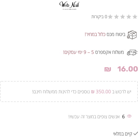
0 ביקורות
ביטוח מכס
כלול במחיר!
משלוח אקספרס
5 – 9 ימי עסקים!
₪
16.00
יש לרכוש ב
350.00
₪
נוספים כדי להינות ממשלוח חינם!
6
אנשים צופים במוצר זה עכשיו!
קיים במלאי