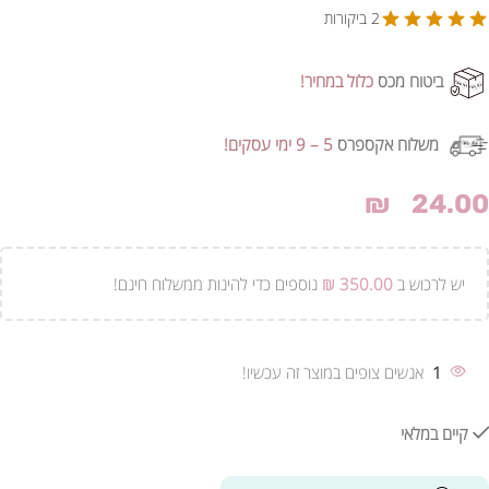
2 ביקורות
ביטוח מכס
כלול במחיר!
משלוח אקספרס
5 – 9 ימי עסקים!
₪
24.00
יש לרכוש ב
350.00
₪
נוספים כדי להינות ממשלוח חינם!
1
אנשים צופים במוצר זה עכשיו!
קיים במלאי