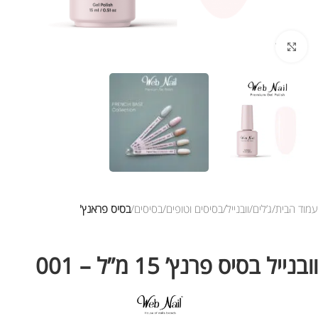
לחץ להגדלת התמונה
עמוד הבית
ג’לים
וובנייל
בסיסים וטופים
בסיסים
בסיס פראנץ'
וובנייל בסיס פרנץ’ 15 מ”ל – 001