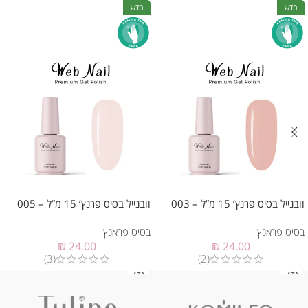
חדש
חדש
וובנייל בסיס פרנץ’ 15 מ”ל – 003
וובנייל בסיס פרנץ’ 15 מ”ל – 005
בסיס פראנץ'
בסיס פראנץ'
₪
24.00
₪
24.00
(3)
(2)