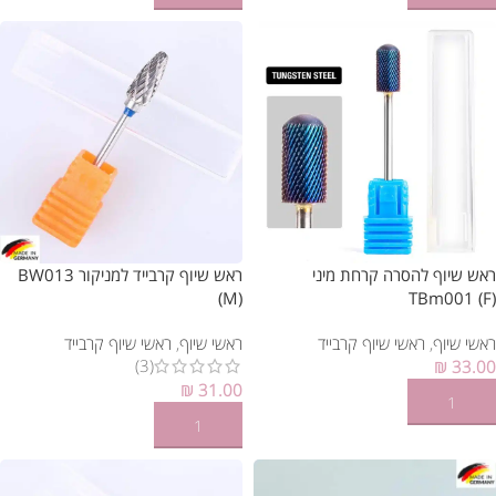
ראש שיוף להסרה קרחת מיני
ראש שיוף קרבייד למניקור BW013
(M)
TBm001 (F)
ראשי שיוף
,
ראשי שיוף קרבייד
ראשי שיוף
,
ראשי שיוף קרבייד
(3)
₪
33.00
₪
31.00
הוספה לסל
הוספה לסל