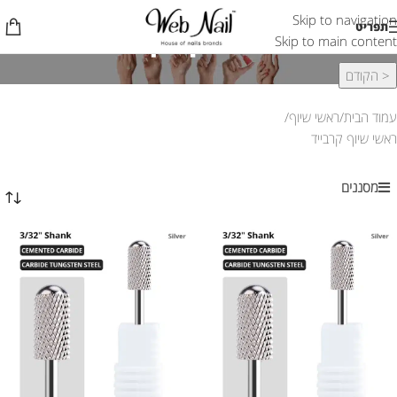
Skip to navigation
ראשי שיוף קרבייד
תפריט
Skip to main content
< הקודם
עמוד הבית
ראשי שיוף
ראשי שיוף קרבייד
מסננים