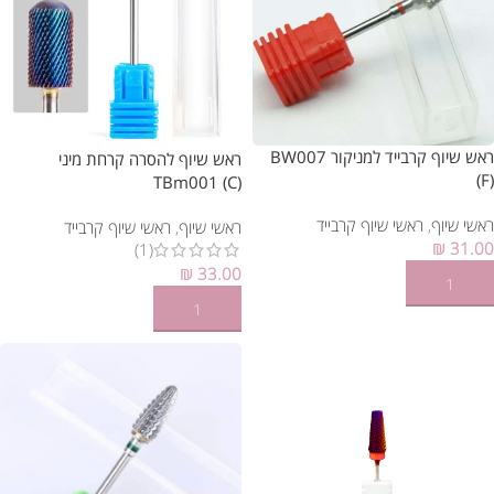
ראש שיוף קרבייד למניקור BW007
ראש שיוף להסרה קרחת מיני
(F)
TBm001 (C)
ראשי שיוף
,
ראשי שיוף קרבייד
ראשי שיוף
,
ראשי שיוף קרבייד
₪
31.00
(1)
₪
33.00
הוספה לסל
הוספה לסל