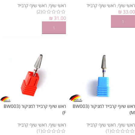
ראשי שיוף
,
ראשי שיוף קרבייד
ראשי שיוף
,
ראשי שיוף קרבייד
(2)
₪
33.00
₪
31.00
הוספה לסל
הוספה לסל
ראש שיוף קרבייד למניקור (BW003
ראש שיוף קרבייד למניקור (BW003
(F
(M
ראשי שיוף
,
ראשי שיוף קרבייד
ראשי שיוף
,
ראשי שיוף קרבייד
(1)
(1)