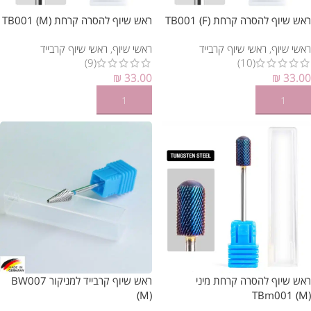
ראש שיוף להסרה קרחת TB001 (F)
ראש שיוף להסרה קרחת TB001 (M)
ראשי שיוף
,
ראשי שיוף קרבייד
ראשי שיוף
,
ראשי שיוף קרבייד
(9)
(10)
₪
33.00
₪
33.00
הוספה לסל
הוספה לסל
ראש שיוף להסרה קרחת מיני
ראש שיוף קרבייד למניקור BW007
(M)
TBm001 (M)