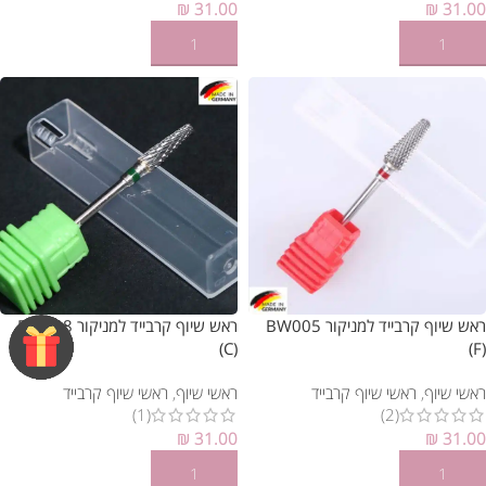
₪
31.00
₪
31.00
הוספה לסל
הוספה לסל
ראש שיוף קרבייד למניקור BW005
ראש שיוף קרבייד למניקור BW008
(C)
(F)
ראשי שיוף
,
ראשי שיוף קרבייד
ראשי שיוף
,
ראשי שיוף קרבייד
(1)
(2)
₪
31.00
₪
31.00
הוספה לסל
הוספה לסל