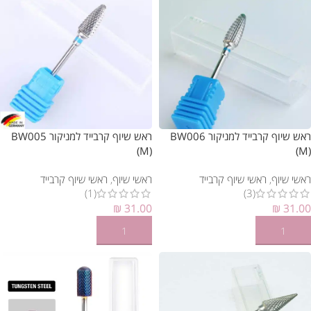
ראש שיוף קרבייד למניקור BW006
ראש שיוף קרבייד למניקור BW005
(M)
(M)
ראשי שיוף
,
ראשי שיוף קרבייד
ראשי שיוף
,
ראשי שיוף קרבייד
(1)
(3)
₪
31.00
₪
31.00
הוספה לסל
הוספה לסל