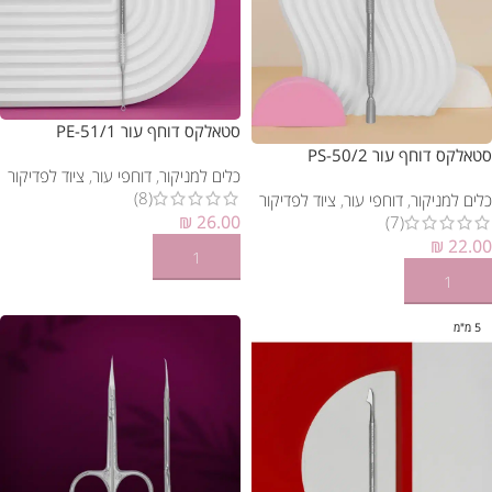
סטאלקס דוחף עור PE-51/1
סטאלקס דוחף עור PS-50/2
כלים למניקור
,
דוחפי עור
,
ציוד לפדיקור
(8)
כלים למניקור
,
דוחפי עור
,
ציוד לפדיקור
₪
26.00
(7)
₪
22.00
הוספה לסל
הוספה לסל
5 מ"מ