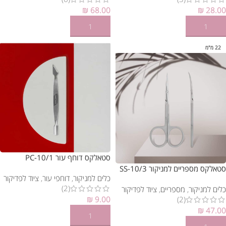
₪
68.00
₪
28.00
הוספה לסל
הוספה לסל
22 מ"מ
סטאלקס דוחף עור PC-10/1
סטאלקס מספריים למניקור SS-10/3
כלים למניקור
,
דוחפי עור
,
ציוד לפדיקור
(2)
כלים למניקור
,
מספריים
,
ציוד לפדיקור
₪
9.00
(2)
₪
47.00
הוספה לסל