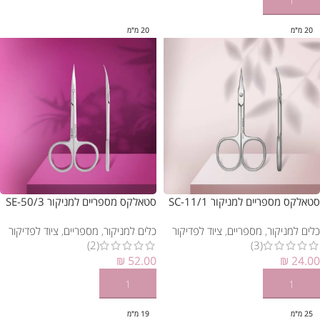
הוספה לסל
20 מ"מ
20 מ"מ
סטאלקס מספריים למניקור SC-11/1
סטאלקס מספריים למניקור SE-50/3
כלים למניקור
,
מספריים
,
ציוד לפדיקור
כלים למניקור
,
מספריים
,
ציוד לפדיקור
(2)
(3)
₪
52.00
₪
24.00
הוספה לסל
הוספה לסל
25 מ"מ
19 מ"מ