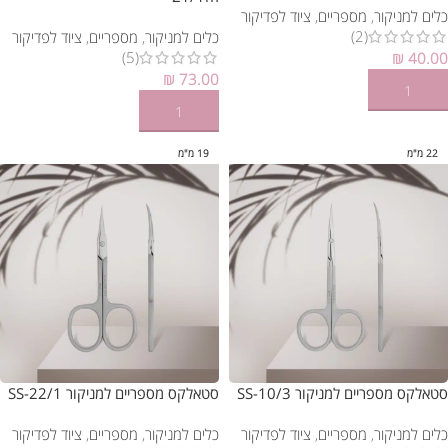
כלים למניקור
,
מספריים
,
ציוד לפדיקור
(2)
כלים למניקור
,
מספריים
,
ציוד לפדיקור
(5)
₪
40.00
₪
73.00
הוספה לסל
הוספה לסל
22 מ"מ
19 מ"מ
סטאלקס מספריים למניקור SS-10/3
סטאלקס מספריים למניקור SS-22/1
כלים למניקור
,
מספריים
,
ציוד לפדיקור
כלים למניקור
,
מספריים
,
ציוד לפדיקור