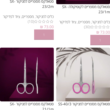
סטאלקס מספריים למניקור SX-
23/2m
סטאלקס מספריים לקוטיקולה SX-
23/1m
כלים למניקור
,
מספריים
,
ציוד לפדיקור
(10)
כלים למניקור
,
מספריים
,
ציוד לפדיקור
₪
73.00
(30)
₪
73.00
הוספה לסל
הוספה לסל
סטאלקס מספריים למניקור SS-40/3
סטאלקס מספריים למניקור SX-
21/1m