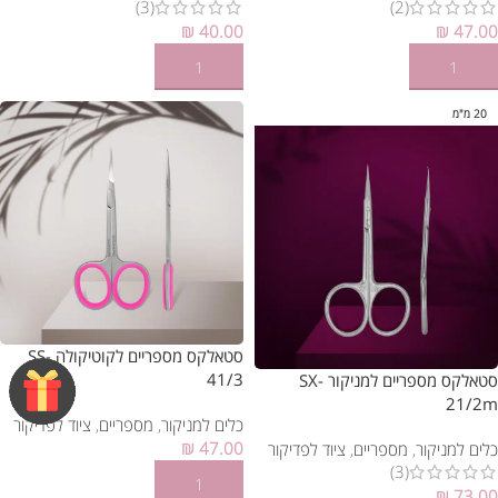
(3)
(2)
₪
40.00
₪
47.00
הוספה לסל
הוספה לסל
20 מ"מ
סטאלקס מספריים לקוטיקולה SS-
41/3
סטאלקס מספריים למניקור SX-
21/2m
כלים למניקור
,
מספריים
,
ציוד לפדיקור
₪
47.00
כלים למניקור
,
מספריים
,
ציוד לפדיקור
(3)
הוספה לסל
₪
73.00