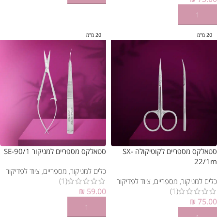
הוספה לסל
20 מ"מ
20 מ"מ
סטאלקס מספריים לקוטיקולה SX-
סטאלקס מספריים למניקור SE-90/1
22/1m
כלים למניקור
,
מספריים
,
ציוד לפדיקור
(1)
כלים למניקור
,
מספריים
,
ציוד לפדיקור
(1)
₪
59.00
₪
75.00
הוספה לסל