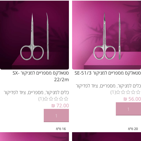
סטאלקס מספריים למניקור SE-51/3
סטאלקס מספריים למניקור SX-
22/2m
כלים למניקור
,
מספריים
,
ציוד לפדיקור
(1)
כלים למניקור
,
מספריים
,
ציוד לפדיקור
(1)
₪
56.00
₪
72.00
הוספה לסל
הוספה לסל
20 מ"מ
16 מ"מ