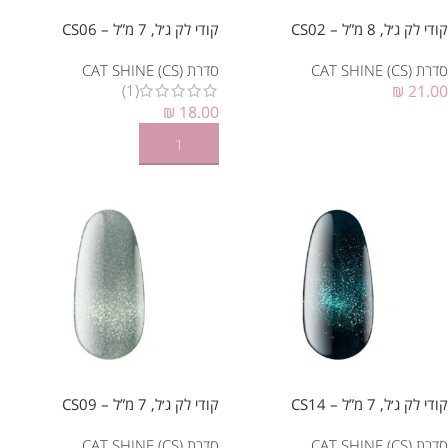
קודי לק ג׳ל, 8 מ”ל – CS02
קודי לק ג׳ל, 7 מ”ל – CS06
סדרת CAT SHINE (CS)
סדרת CAT SHINE (CS)
(1)
₪
21.00
₪
18.00
הוספה לסל
הוספה לסל
קודי לק ג׳ל, 7 מ”ל – CS14
קודי לק ג׳ל, 7 מ”ל – CS09
סדרת CAT SHINE (CS)
סדרת CAT SHINE (CS)