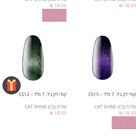
₪
18.00
₪
18.00
הוספה לסל
הוספה לסל
קודי לק ג׳ל, 7 מ”ל – CS15
קודי לק ג׳ל, 7 מ”ל – CS12
סדרת CAT SHINE (CS)
סדרת CAT SHINE (CS)
₪
18.00
₪
18.00
הוספה לסל
הוספה לסל