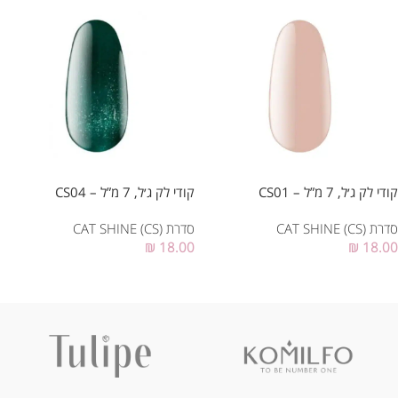
קודי לק ג׳ל, 7 מ”ל – CS01
קודי לק ג׳ל, 7 מ”ל – CS04
סדרת CAT SHINE (CS)
סדרת CAT SHINE (CS)
₪
18.00
₪
18.00
הוספה לסל
הוספה לסל