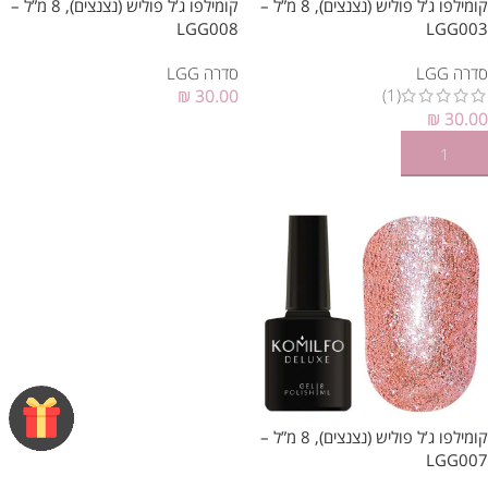
קומילפו ג’ל פוליש (נצנצים), 8 מ”ל –
קומילפו ג’ל פוליש (נצנצים), 8 מ”ל –
LGG008
LGG003
סדרה LGG
סדרה LGG
(1)
₪
30.00
₪
30.00
הוספה לסל
הוספה לסל
קומילפו ג’ל פוליש (נצנצים), 8 מ”ל –
LGG007