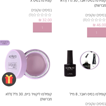
קומילפו בסיס ראבר, 30 מ”ל (ללא
קומילפו בסיס X
מברשת)
בסיסים שקופים
(9)
בסיסים שקופים
(8)
₪
32.00
₪
46.00
הוספה לסל
הוספה לסל
קומילפו בסיס ראבר, 8 מ״ל
קומילפו ליקוויד בייס, 30 מ”ל (ללא
מברשת)
בסיסים שקופים