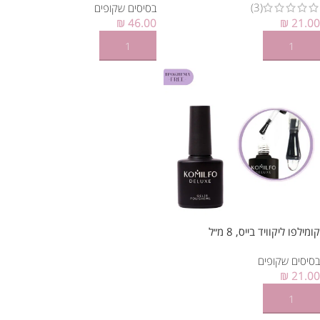
(3)
בסיסים שקופים
₪
46.00
₪
21.00
הוספה לסל
הוספה לסל
קומילפו ליקוויד בייס, 8 מ״ל
בסיסים שקופים
₪
21.00
הוספה לסל